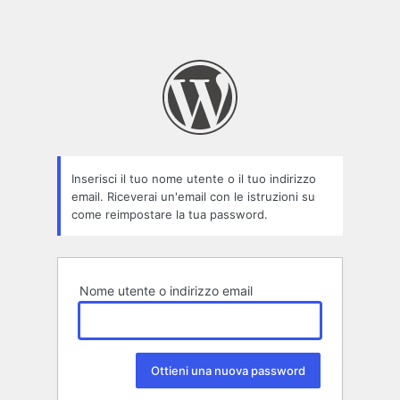
Inserisci il tuo nome utente o il tuo indirizzo
email. Riceverai un'email con le istruzioni su
come reimpostare la tua password.
Nome utente o indirizzo email